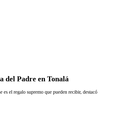
ía del Padre en Tonalá
ese es el regalo supremo que pueden recibir, destacó