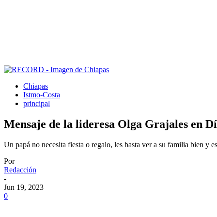
Chiapas
Istmo-Costa
principal
Mensaje de la lideresa Olga Grajales en D
Un papá no necesita fiesta o regalo, les basta ver a su familia bien y 
Por
Redacción
-
Jun 19, 2023
0