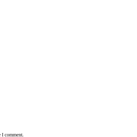
e I comment.