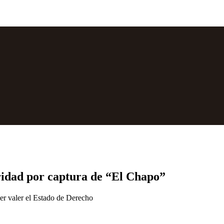
ridad por captura de “El Chapo”
cer valer el Estado de Derecho