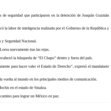
s de seguridad que participaron en la detención de Joaquín Guzmán
 la labor de inteligencia realizada por el Gobierno de la República y
ón y Seguridad Nacional.
Loera nuevamente tras las rejas.
ncabezó la búsqueda de “El Chapo” dentro y fuera del país.
amente para hacer valer el Estado de Derecho”, expresó el mandatario
 la vuelta al mundo en los principales medios de comunicación.
ochis en el estado de Sinaloa.
l camino para lograr un México en paz.