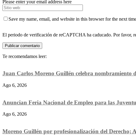
Please enter your email address here
Save my name, email, and website in this browser for the next tim
El periodo de verificación de reCAPTCHA ha caducado. Por favor, re
Te recomendamos leer:
Juan Carlos Moreno Guillén celebra nombramiento de
Ago 6, 2026
Anuncian Feria Nacional de Empleo para las Juventud
Ago 6, 2026
Moreno Guillén por profesionalización del Derecho; A