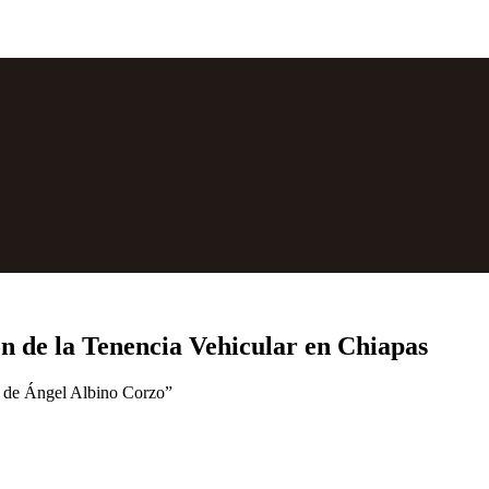
n de la Tenencia Vehicular en Chiapas
ño de Ángel Albino Corzo”