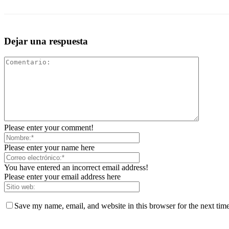
Dejar una respuesta
Please enter your comment!
Please enter your name here
You have entered an incorrect email address!
Please enter your email address here
Save my name, email, and website in this browser for the next tim