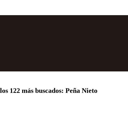
los 122 más buscados: Peña Nieto