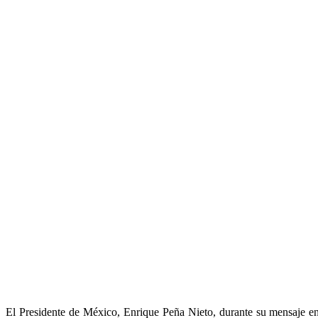
Share
El Presidente de México, Enrique Peña Nieto, durante su mensaje 