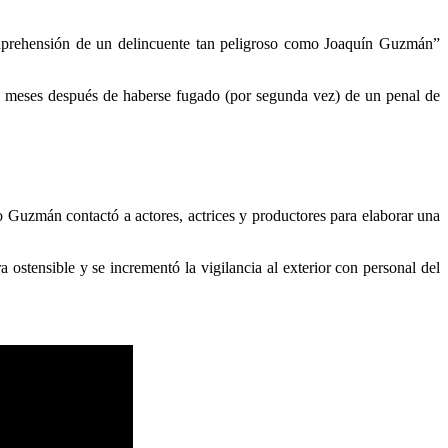
eaprehensión de un delincuente tan peligroso como Joaquín Guzmán”
eis meses después de haberse fugado (por segunda vez) de un penal de
Guzmán contactó a actores, actrices y productores para elaborar una
ostensible y se incrementó la vigilancia al exterior con personal del