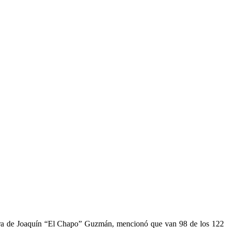
tura de Joaquín “El Chapo” Guzmán, mencionó que van 98 de los 122