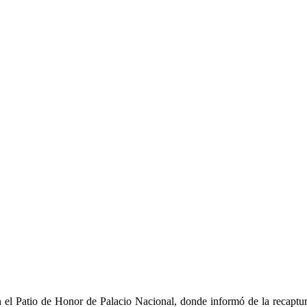
en el Patio de Honor de Palacio Nacional, donde informó de la recap