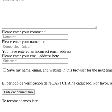
Please enter your comment!
Please enter your name here
You have entered an incorrect email address!
Please enter your email address here
Save my name, email, and website in this browser for the next tim
El periodo de verificación de reCAPTCHA ha caducado. Por favor, re
Te recomendamos leer: